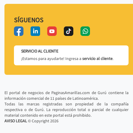
SÍGUENOS
SERVICIO AL CLIENTE
¡Estamos para ayudarte! Ingresa a
servicio al cliente
.
El portal de negocios de PaginasAmarillas.com de Gurú contiene la
información comercial de 11 países de Latinoamérica.
Todas las marcas registradas son propiedad de la compañía
respectiva o de Gurú. La reproducción total o parcial de cualquier
material contenido en este portal está prohibido.
AVISO LEGAL
© Copyright
2026