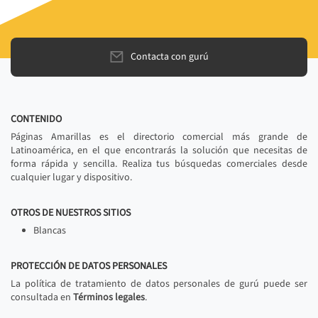
Contacta con gurú
CONTENIDO
Páginas Amarillas es el directorio comercial más grande de
Latinoamérica, en el que encontrarás la solución que necesitas de
forma rápida y sencilla. Realiza tus búsquedas comerciales desde
cualquier lugar y dispositivo.
OTROS DE NUESTROS SITIOS
Blancas
PROTECCIÓN DE DATOS PERSONALES
La política de tratamiento de datos personales de gurú puede ser
consultada en
Términos legales
.