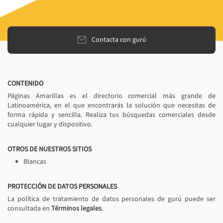
Contacta con gurú
CONTENIDO
Páginas Amarillas es el directorio comercial más grande de
Latinoamérica, en el que encontrarás la solución que necesitas de
forma rápida y sencilla. Realiza tus búsquedas comerciales desde
cualquier lugar y dispositivo.
OTROS DE NUESTROS SITIOS
Blancas
PROTECCIÓN DE DATOS PERSONALES
La política de tratamiento de datos personales de gurú puede ser
consultada en
Términos legales
.