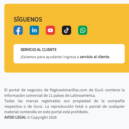
SÍGUENOS
SERVICIO AL CLIENTE
¡Estamos para ayudarte! Ingresa a
servicio al cliente
.
El portal de negocios de PaginasAmarillas.com de Gurú contiene la
información comercial de 11 países de Latinoamérica.
Todas las marcas registradas son propiedad de la compañía
respectiva o de Gurú. La reproducción total o parcial de cualquier
material contenido en este portal está prohibido.
AVISO LEGAL
© Copyright
2026