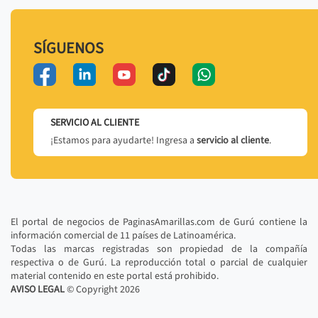
SÍGUENOS
SERVICIO AL CLIENTE
¡Estamos para ayudarte! Ingresa a
servicio al cliente
.
El portal de negocios de PaginasAmarillas.com de Gurú contiene la
información comercial de 11 países de Latinoamérica.
Todas las marcas registradas son propiedad de la compañía
respectiva o de Gurú. La reproducción total o parcial de cualquier
material contenido en este portal está prohibido.
AVISO LEGAL
© Copyright
2026