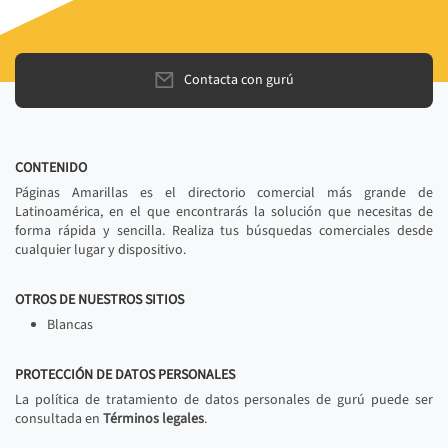
Contacta con gurú
CONTENIDO
Páginas Amarillas es el directorio comercial más grande de
Latinoamérica, en el que encontrarás la solución que necesitas de
forma rápida y sencilla. Realiza tus búsquedas comerciales desde
cualquier lugar y dispositivo.
OTROS DE NUESTROS SITIOS
Blancas
PROTECCIÓN DE DATOS PERSONALES
La política de tratamiento de datos personales de gurú puede ser
consultada en
Términos legales
.