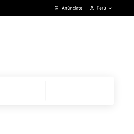
Anúnciate
Perú