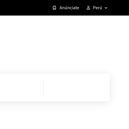
Anúnciate
Perú