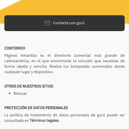
Contacta con gurú
CONTENIDO
Páginas Amarillas es el directorio comercial más grande de
Latinoamérica, en el que encontrarás la solución que necesitas de
forma rápida y sencilla. Realiza tus búsquedas comerciales desde
cualquier lugar y dispositivo.
OTROS DE NUESTROS SITIOS
Blancas
PROTECCIÓN DE DATOS PERSONALES
La política de tratamiento de datos personales de gurú puede ser
consultada en
Términos legales
.