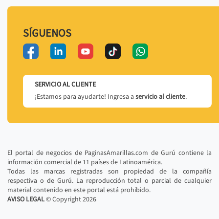
SÍGUENOS
SERVICIO AL CLIENTE
¡Estamos para ayudarte! Ingresa a
servicio al cliente
.
El portal de negocios de PaginasAmarillas.com de Gurú contiene la
información comercial de 11 países de Latinoamérica.
Todas las marcas registradas son propiedad de la compañía
respectiva o de Gurú. La reproducción total o parcial de cualquier
material contenido en este portal está prohibido.
AVISO LEGAL
© Copyright
2026