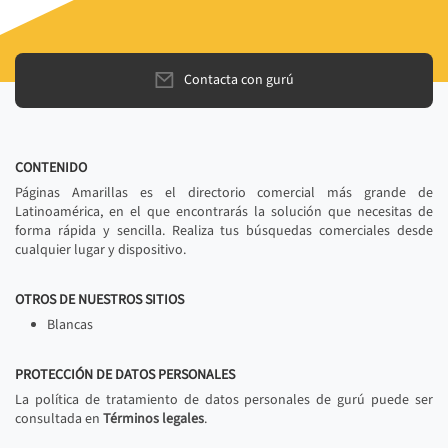
Contacta con gurú
CONTENIDO
Páginas Amarillas es el directorio comercial más grande de
Latinoamérica, en el que encontrarás la solución que necesitas de
forma rápida y sencilla. Realiza tus búsquedas comerciales desde
cualquier lugar y dispositivo.
OTROS DE NUESTROS SITIOS
Blancas
PROTECCIÓN DE DATOS PERSONALES
La política de tratamiento de datos personales de gurú puede ser
consultada en
Términos legales
.