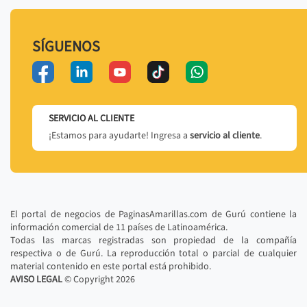
SÍGUENOS
SERVICIO AL CLIENTE
¡Estamos para ayudarte! Ingresa a
servicio al cliente
.
El portal de negocios de PaginasAmarillas.com de Gurú contiene la
información comercial de 11 países de Latinoamérica.
Todas las marcas registradas son propiedad de la compañía
respectiva o de Gurú. La reproducción total o parcial de cualquier
material contenido en este portal está prohibido.
AVISO LEGAL
© Copyright
2026