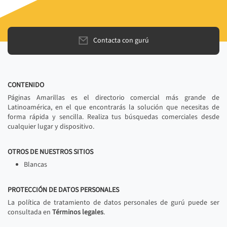
Contacta con gurú
CONTENIDO
Páginas Amarillas es el directorio comercial más grande de
Latinoamérica, en el que encontrarás la solución que necesitas de
forma rápida y sencilla. Realiza tus búsquedas comerciales desde
cualquier lugar y dispositivo.
OTROS DE NUESTROS SITIOS
Blancas
PROTECCIÓN DE DATOS PERSONALES
La política de tratamiento de datos personales de gurú puede ser
consultada en
Términos legales
.