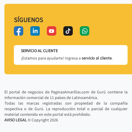
SÍGUENOS
SERVICIO AL CLIENTE
¡Estamos para ayudarte! Ingresa a
servicio al cliente
.
El portal de negocios de PaginasAmarillas.com de Gurú contiene la
información comercial de 11 países de Latinoamérica.
Todas las marcas registradas son propiedad de la compañía
respectiva o de Gurú. La reproducción total o parcial de cualquier
material contenido en este portal está prohibido.
AVISO LEGAL
© Copyright
2026