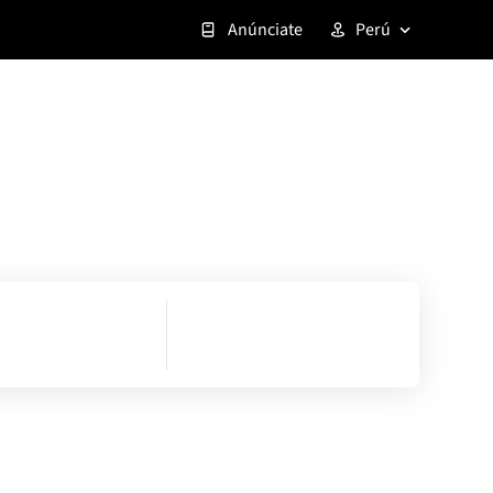
Anúnciate
Perú