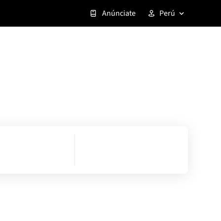
Anúnciate
Perú