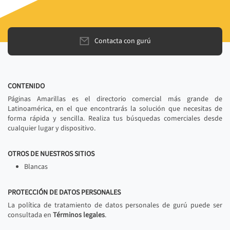
Contacta con gurú
CONTENIDO
Páginas Amarillas es el directorio comercial más grande de
Latinoamérica, en el que encontrarás la solución que necesitas de
forma rápida y sencilla. Realiza tus búsquedas comerciales desde
cualquier lugar y dispositivo.
OTROS DE NUESTROS SITIOS
Blancas
PROTECCIÓN DE DATOS PERSONALES
La política de tratamiento de datos personales de gurú puede ser
consultada en
Términos legales
.