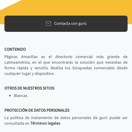
Contacta con gurú
CONTENIDO
Páginas Amarillas es el directorio comercial más grande de
Latinoamérica, en el que encontrarás la solución que necesitas de
forma rápida y sencilla. Realiza tus búsquedas comerciales desde
cualquier lugar y dispositivo.
OTROS DE NUESTROS SITIOS
Blancas
PROTECCIÓN DE DATOS PERSONALES
La política de tratamiento de datos personales de gurú puede ser
consultada en
Términos legales
.