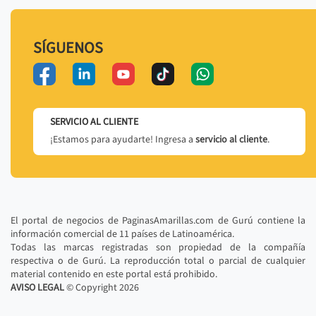
SÍGUENOS
SERVICIO AL CLIENTE
¡Estamos para ayudarte! Ingresa a
servicio al cliente
.
El portal de negocios de PaginasAmarillas.com de Gurú contiene la
información comercial de 11 países de Latinoamérica.
Todas las marcas registradas son propiedad de la compañía
respectiva o de Gurú. La reproducción total o parcial de cualquier
material contenido en este portal está prohibido.
AVISO LEGAL
© Copyright
2026