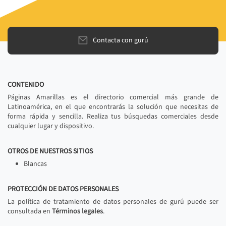
Contacta con gurú
CONTENIDO
Páginas Amarillas es el directorio comercial más grande de
Latinoamérica, en el que encontrarás la solución que necesitas de
forma rápida y sencilla. Realiza tus búsquedas comerciales desde
cualquier lugar y dispositivo.
OTROS DE NUESTROS SITIOS
Blancas
PROTECCIÓN DE DATOS PERSONALES
La política de tratamiento de datos personales de gurú puede ser
consultada en
Términos legales
.