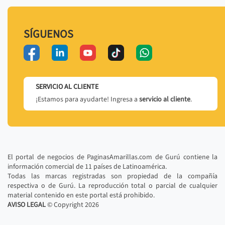
SÍGUENOS
SERVICIO AL CLIENTE
¡Estamos para ayudarte! Ingresa a
servicio al cliente
.
El portal de negocios de PaginasAmarillas.com de Gurú contiene la
información comercial de 11 países de Latinoamérica.
Todas las marcas registradas son propiedad de la compañía
respectiva o de Gurú. La reproducción total o parcial de cualquier
material contenido en este portal está prohibido.
AVISO LEGAL
© Copyright
2026