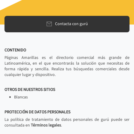
Contacta con gurú
CONTENIDO
Páginas Amarillas es el directorio comercial más grande de
Latinoamérica, en el que encontrarás la solución que necesitas de
forma rápida y sencilla. Realiza tus búsquedas comerciales desde
cualquier lugar y dispositivo.
OTROS DE NUESTROS SITIOS
Blancas
PROTECCIÓN DE DATOS PERSONALES
La política de tratamiento de datos personales de gurú puede ser
consultada en
Términos legales
.