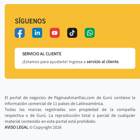
SÍGUENOS
SERVICIO AL CLIENTE
¡Estamos para ayudarte! Ingresa a
servicio al cliente
.
El portal de negocios de PaginasAmarillas.com de Gurú contiene la
información comercial de 11 países de Latinoamérica.
Todas las marcas registradas son propiedad de la compañía
respectiva o de Gurú. La reproducción total o parcial de cualquier
material contenido en este portal está prohibido.
AVISO LEGAL
© Copyright
2026