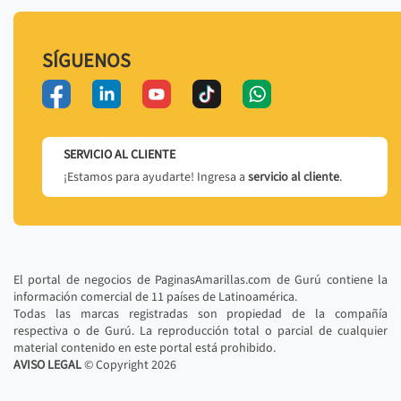
SÍGUENOS
SERVICIO AL CLIENTE
¡Estamos para ayudarte! Ingresa a
servicio al cliente
.
El portal de negocios de PaginasAmarillas.com de Gurú contiene la
información comercial de 11 países de Latinoamérica.
Todas las marcas registradas son propiedad de la compañía
respectiva o de Gurú. La reproducción total o parcial de cualquier
material contenido en este portal está prohibido.
AVISO LEGAL
© Copyright
2026