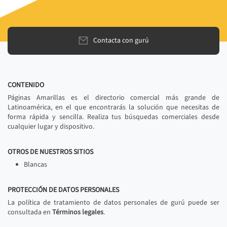
Contacta con gurú
CONTENIDO
Páginas Amarillas es el directorio comercial más grande de
Latinoamérica, en el que encontrarás la solución que necesitas de
forma rápida y sencilla. Realiza tus búsquedas comerciales desde
cualquier lugar y dispositivo.
OTROS DE NUESTROS SITIOS
Blancas
PROTECCIÓN DE DATOS PERSONALES
La política de tratamiento de datos personales de gurú puede ser
consultada en
Términos legales
.