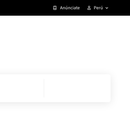
Anúnciate
Perú