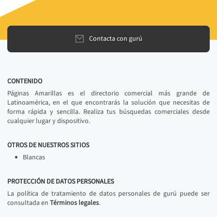
Contacta con gurú
CONTENIDO
Páginas Amarillas es el directorio comercial más grande de
Latinoamérica, en el que encontrarás la solución que necesitas de
forma rápida y sencilla. Realiza tus búsquedas comerciales desde
cualquier lugar y dispositivo.
OTROS DE NUESTROS SITIOS
Blancas
PROTECCIÓN DE DATOS PERSONALES
La política de tratamiento de datos personales de gurú puede ser
consultada en
Términos legales
.