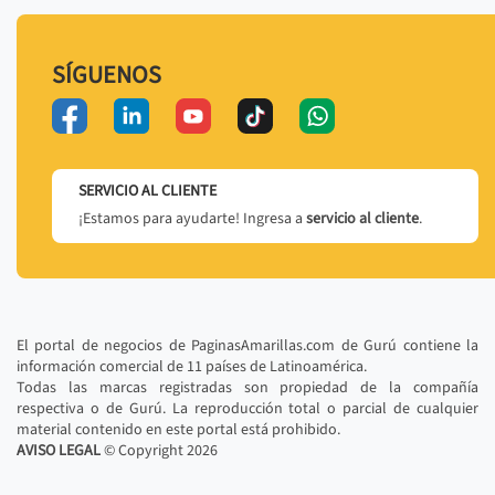
SÍGUENOS
SERVICIO AL CLIENTE
¡Estamos para ayudarte! Ingresa a
servicio al cliente
.
El portal de negocios de PaginasAmarillas.com de Gurú contiene la
información comercial de 11 países de Latinoamérica.
Todas las marcas registradas son propiedad de la compañía
respectiva o de Gurú. La reproducción total o parcial de cualquier
material contenido en este portal está prohibido.
AVISO LEGAL
© Copyright
2026