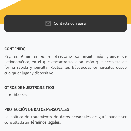
Contacta con gurú
CONTENIDO
Páginas Amarillas es el directorio comercial más grande de
Latinoamérica, en el que encontrarás la solución que necesitas de
forma rápida y sencilla. Realiza tus búsquedas comerciales desde
cualquier lugar y dispositivo.
OTROS DE NUESTROS SITIOS
Blancas
PROTECCIÓN DE DATOS PERSONALES
La política de tratamiento de datos personales de gurú puede ser
consultada en
Términos legales
.