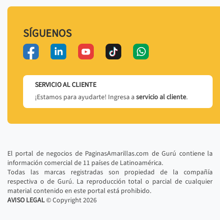
SÍGUENOS
SERVICIO AL CLIENTE
¡Estamos para ayudarte! Ingresa a
servicio al cliente
.
El portal de negocios de PaginasAmarillas.com de Gurú contiene la
información comercial de 11 países de Latinoamérica.
Todas las marcas registradas son propiedad de la compañía
respectiva o de Gurú. La reproducción total o parcial de cualquier
material contenido en este portal está prohibido.
AVISO LEGAL
© Copyright
2026