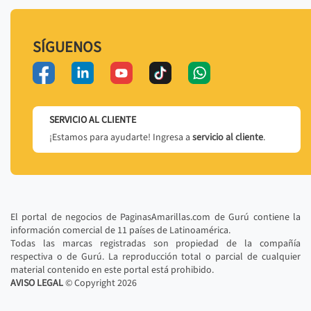
SÍGUENOS
SERVICIO AL CLIENTE
¡Estamos para ayudarte! Ingresa a
servicio al cliente
.
El portal de negocios de PaginasAmarillas.com de Gurú contiene la
información comercial de 11 países de Latinoamérica.
Todas las marcas registradas son propiedad de la compañía
respectiva o de Gurú. La reproducción total o parcial de cualquier
material contenido en este portal está prohibido.
AVISO LEGAL
© Copyright
2026