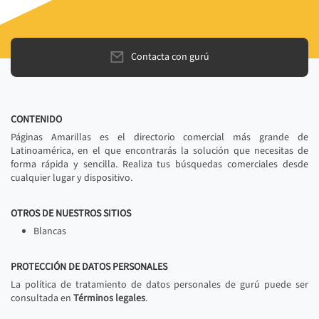
Contacta con gurú
CONTENIDO
Páginas Amarillas es el directorio comercial más grande de
Latinoamérica, en el que encontrarás la solución que necesitas de
forma rápida y sencilla. Realiza tus búsquedas comerciales desde
cualquier lugar y dispositivo.
OTROS DE NUESTROS SITIOS
Blancas
PROTECCIÓN DE DATOS PERSONALES
La política de tratamiento de datos personales de gurú puede ser
consultada en
Términos legales
.