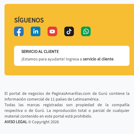
SÍGUENOS
SERVICIO AL CLIENTE
¡Estamos para ayudarte! Ingresa a
servicio al cliente
.
El portal de negocios de PaginasAmarillas.com de Gurú contiene la
información comercial de 11 países de Latinoamérica.
Todas las marcas registradas son propiedad de la compañía
respectiva o de Gurú. La reproducción total o parcial de cualquier
material contenido en este portal está prohibido.
AVISO LEGAL
© Copyright
2026