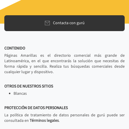
Contacta con gurú
CONTENIDO
Páginas Amarillas es el directorio comercial más grande de
Latinoamérica, en el que encontrarás la solución que necesitas de
forma rápida y sencilla. Realiza tus búsquedas comerciales desde
cualquier lugar y dispositivo.
OTROS DE NUESTROS SITIOS
Blancas
PROTECCIÓN DE DATOS PERSONALES
La política de tratamiento de datos personales de gurú puede ser
consultada en
Términos legales
.