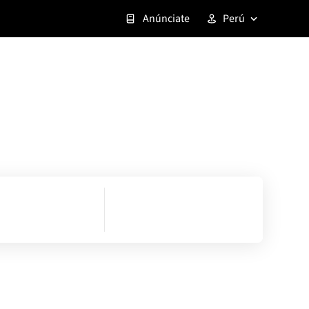
Anúnciate
Perú