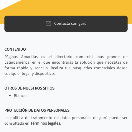
Contacta con gurú
CONTENIDO
Páginas Amarillas es el directorio comercial más grande de
Latinoamérica, en el que encontrarás la solución que necesitas de
forma rápida y sencilla. Realiza tus búsquedas comerciales desde
cualquier lugar y dispositivo.
OTROS DE NUESTROS SITIOS
Blancas
PROTECCIÓN DE DATOS PERSONALES
La política de tratamiento de datos personales de gurú puede ser
consultada en
Términos legales
.