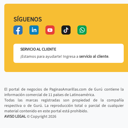
SÍGUENOS
SERVICIO AL CLIENTE
¡Estamos para ayudarte! Ingresa a
servicio al cliente
.
El portal de negocios de PaginasAmarillas.com de Gurú contiene la
información comercial de 11 países de Latinoamérica.
Todas las marcas registradas son propiedad de la compañía
respectiva o de Gurú. La reproducción total o parcial de cualquier
material contenido en este portal está prohibido.
AVISO LEGAL
© Copyright
2026