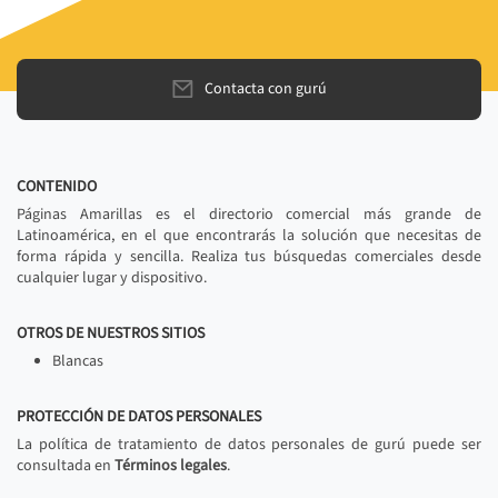
Contacta con gurú
CONTENIDO
Páginas Amarillas es el directorio comercial más grande de
Latinoamérica, en el que encontrarás la solución que necesitas de
forma rápida y sencilla. Realiza tus búsquedas comerciales desde
cualquier lugar y dispositivo.
OTROS DE NUESTROS SITIOS
Blancas
PROTECCIÓN DE DATOS PERSONALES
La política de tratamiento de datos personales de gurú puede ser
consultada en
Términos legales
.