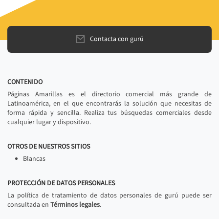
Contacta con gurú
CONTENIDO
Páginas Amarillas es el directorio comercial más grande de
Latinoamérica, en el que encontrarás la solución que necesitas de
forma rápida y sencilla. Realiza tus búsquedas comerciales desde
cualquier lugar y dispositivo.
OTROS DE NUESTROS SITIOS
Blancas
PROTECCIÓN DE DATOS PERSONALES
La política de tratamiento de datos personales de gurú puede ser
consultada en
Términos legales
.