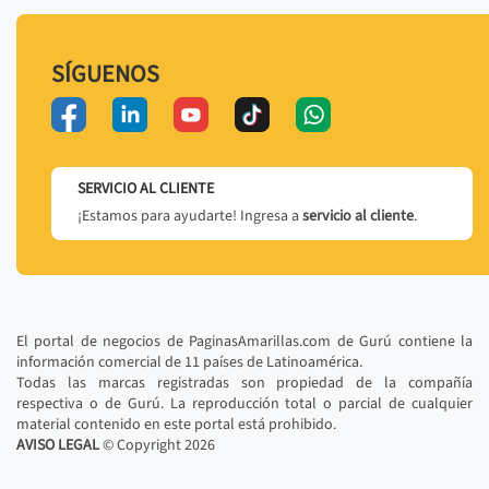
SÍGUENOS
SERVICIO AL CLIENTE
¡Estamos para ayudarte! Ingresa a
servicio al cliente
.
El portal de negocios de PaginasAmarillas.com de Gurú contiene la
información comercial de 11 países de Latinoamérica.
Todas las marcas registradas son propiedad de la compañía
respectiva o de Gurú. La reproducción total o parcial de cualquier
material contenido en este portal está prohibido.
AVISO LEGAL
© Copyright
2026