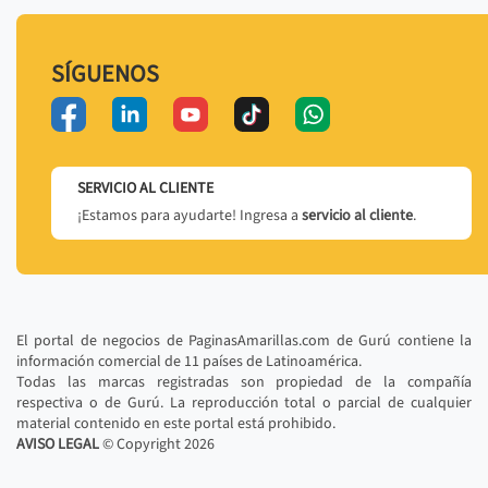
SÍGUENOS
SERVICIO AL CLIENTE
¡Estamos para ayudarte! Ingresa a
servicio al cliente
.
El portal de negocios de PaginasAmarillas.com de Gurú contiene la
información comercial de 11 países de Latinoamérica.
Todas las marcas registradas son propiedad de la compañía
respectiva o de Gurú. La reproducción total o parcial de cualquier
material contenido en este portal está prohibido.
AVISO LEGAL
© Copyright
2026