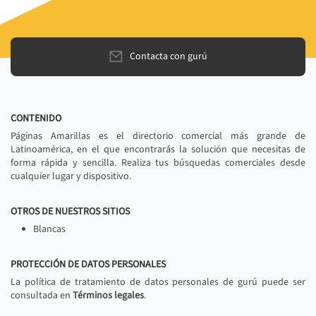
Contacta con gurú
CONTENIDO
Páginas Amarillas es el directorio comercial más grande de
Latinoamérica, en el que encontrarás la solución que necesitas de
forma rápida y sencilla. Realiza tus búsquedas comerciales desde
cualquier lugar y dispositivo.
OTROS DE NUESTROS SITIOS
Blancas
PROTECCIÓN DE DATOS PERSONALES
La política de tratamiento de datos personales de gurú puede ser
consultada en
Términos legales
.