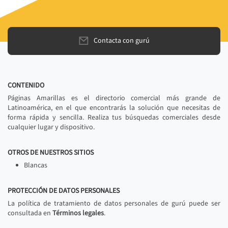
Contacta con gurú
CONTENIDO
Páginas Amarillas es el directorio comercial más grande de
Latinoamérica, en el que encontrarás la solución que necesitas de
forma rápida y sencilla. Realiza tus búsquedas comerciales desde
cualquier lugar y dispositivo.
OTROS DE NUESTROS SITIOS
Blancas
PROTECCIÓN DE DATOS PERSONALES
La política de tratamiento de datos personales de gurú puede ser
consultada en
Términos legales
.