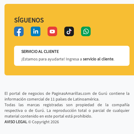
SÍGUENOS
SERVICIO AL CLIENTE
¡Estamos para ayudarte! Ingresa a
servicio al cliente
.
El portal de negocios de PaginasAmarillas.com de Gurú contiene la
información comercial de 11 países de Latinoamérica.
Todas las marcas registradas son propiedad de la compañía
respectiva o de Gurú. La reproducción total o parcial de cualquier
material contenido en este portal está prohibido.
AVISO LEGAL
© Copyright
2026