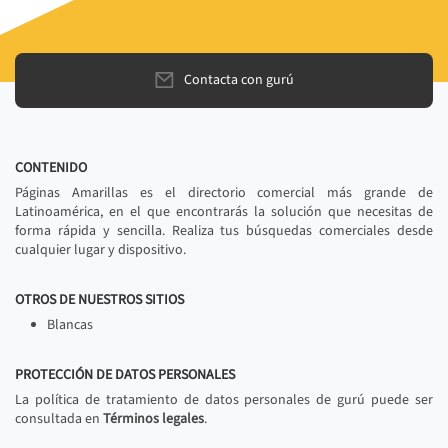
Contacta con gurú
CONTENIDO
Páginas Amarillas es el directorio comercial más grande de
Latinoamérica, en el que encontrarás la solución que necesitas de
forma rápida y sencilla. Realiza tus búsquedas comerciales desde
cualquier lugar y dispositivo.
OTROS DE NUESTROS SITIOS
Blancas
PROTECCIÓN DE DATOS PERSONALES
La política de tratamiento de datos personales de gurú puede ser
consultada en
Términos legales
.