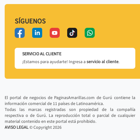
SÍGUENOS
SERVICIO AL CLIENTE
¡Estamos para ayudarte! Ingresa a
servicio al cliente
.
El portal de negocios de PaginasAmarillas.com de Gurú contiene la
información comercial de 11 países de Latinoamérica.
Todas las marcas registradas son propiedad de la compañía
respectiva o de Gurú. La reproducción total o parcial de cualquier
material contenido en este portal está prohibido.
AVISO LEGAL
© Copyright
2026