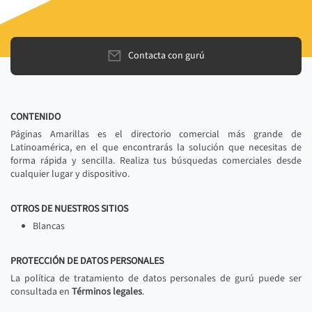
Contacta con gurú
CONTENIDO
Páginas Amarillas es el directorio comercial más grande de
Latinoamérica, en el que encontrarás la solución que necesitas de
forma rápida y sencilla. Realiza tus búsquedas comerciales desde
cualquier lugar y dispositivo.
OTROS DE NUESTROS SITIOS
Blancas
PROTECCIÓN DE DATOS PERSONALES
La política de tratamiento de datos personales de gurú puede ser
consultada en
Términos legales
.