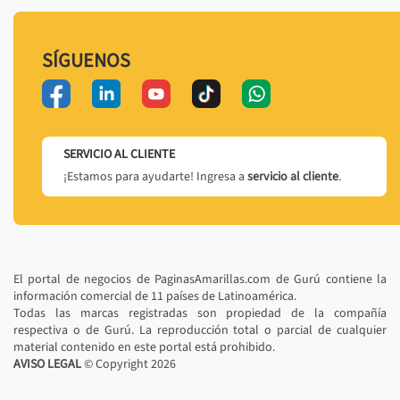
SÍGUENOS
SERVICIO AL CLIENTE
¡Estamos para ayudarte! Ingresa a
servicio al cliente
.
El portal de negocios de PaginasAmarillas.com de Gurú contiene la
información comercial de 11 países de Latinoamérica.
Todas las marcas registradas son propiedad de la compañía
respectiva o de Gurú. La reproducción total o parcial de cualquier
material contenido en este portal está prohibido.
AVISO LEGAL
© Copyright
2026