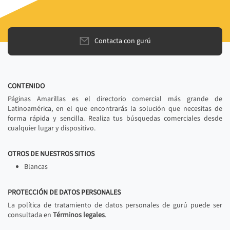
Contacta con gurú
CONTENIDO
Páginas Amarillas es el directorio comercial más grande de
Latinoamérica, en el que encontrarás la solución que necesitas de
forma rápida y sencilla. Realiza tus búsquedas comerciales desde
cualquier lugar y dispositivo.
OTROS DE NUESTROS SITIOS
Blancas
PROTECCIÓN DE DATOS PERSONALES
La política de tratamiento de datos personales de gurú puede ser
consultada en
Términos legales
.