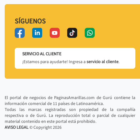
SÍGUENOS
SERVICIO AL CLIENTE
¡Estamos para ayudarte! Ingresa a
servicio al cliente
.
El portal de negocios de PaginasAmarillas.com de Gurú contiene la
información comercial de 11 países de Latinoamérica.
Todas las marcas registradas son propiedad de la compañía
respectiva o de Gurú. La reproducción total o parcial de cualquier
material contenido en este portal está prohibido.
AVISO LEGAL
© Copyright
2026