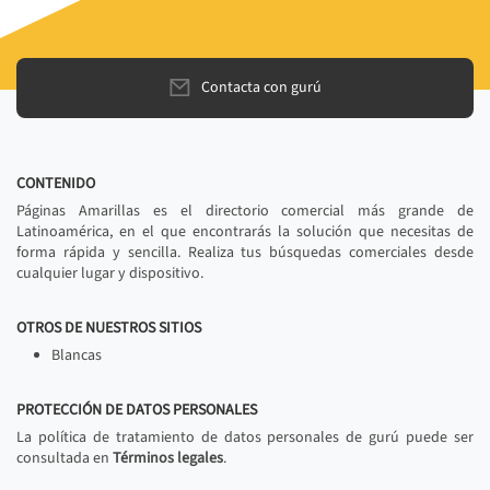
Contacta con gurú
CONTENIDO
Páginas Amarillas es el directorio comercial más grande de
Latinoamérica, en el que encontrarás la solución que necesitas de
forma rápida y sencilla. Realiza tus búsquedas comerciales desde
cualquier lugar y dispositivo.
OTROS DE NUESTROS SITIOS
Blancas
PROTECCIÓN DE DATOS PERSONALES
La política de tratamiento de datos personales de gurú puede ser
consultada en
Términos legales
.