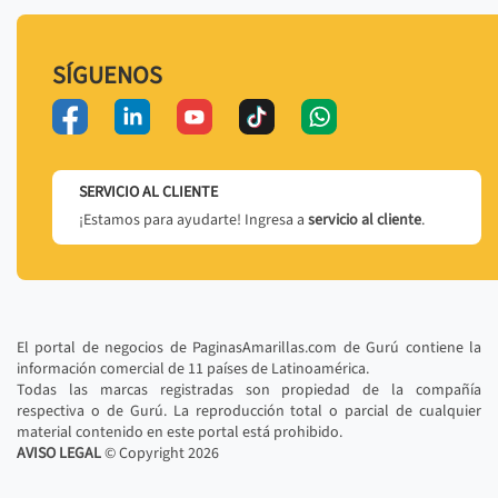
SÍGUENOS
SERVICIO AL CLIENTE
¡Estamos para ayudarte! Ingresa a
servicio al cliente
.
El portal de negocios de PaginasAmarillas.com de Gurú contiene la
información comercial de 11 países de Latinoamérica.
Todas las marcas registradas son propiedad de la compañía
respectiva o de Gurú. La reproducción total o parcial de cualquier
material contenido en este portal está prohibido.
AVISO LEGAL
© Copyright
2026