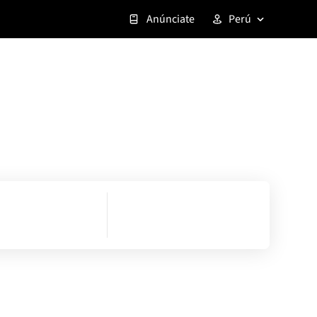
Anúnciate
Perú