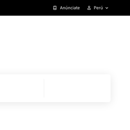
Anúnciate
Perú