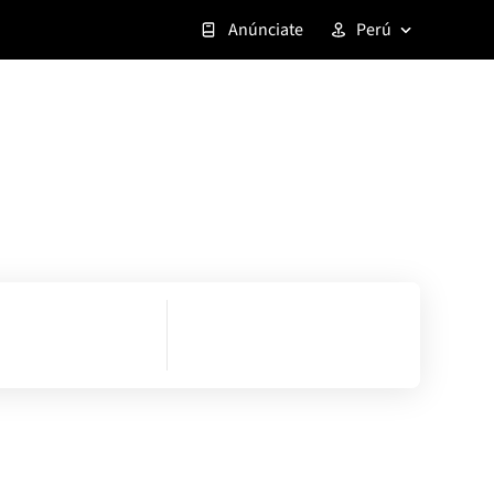
Anúnciate
Perú