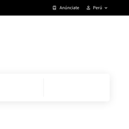
Anúnciate
Perú