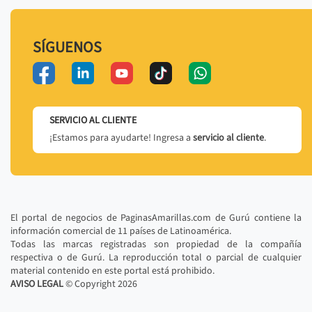
SÍGUENOS
SERVICIO AL CLIENTE
¡Estamos para ayudarte! Ingresa a
servicio al cliente
.
El portal de negocios de PaginasAmarillas.com de Gurú contiene la
información comercial de 11 países de Latinoamérica.
Todas las marcas registradas son propiedad de la compañía
respectiva o de Gurú. La reproducción total o parcial de cualquier
material contenido en este portal está prohibido.
AVISO LEGAL
© Copyright
2026