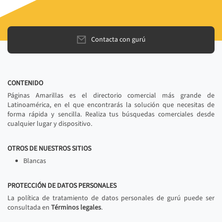
Contacta con gurú
CONTENIDO
Páginas Amarillas es el directorio comercial más grande de
Latinoamérica, en el que encontrarás la solución que necesitas de
forma rápida y sencilla. Realiza tus búsquedas comerciales desde
cualquier lugar y dispositivo.
OTROS DE NUESTROS SITIOS
Blancas
PROTECCIÓN DE DATOS PERSONALES
La política de tratamiento de datos personales de gurú puede ser
consultada en
Términos legales
.