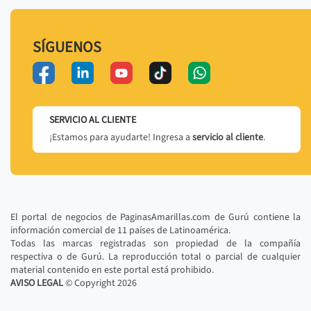
SÍGUENOS
SERVICIO AL CLIENTE
¡Estamos para ayudarte! Ingresa a
servicio al cliente
.
El portal de negocios de PaginasAmarillas.com de Gurú contiene la
información comercial de 11 países de Latinoamérica.
Todas las marcas registradas son propiedad de la compañía
respectiva o de Gurú. La reproducción total o parcial de cualquier
material contenido en este portal está prohibido.
AVISO LEGAL
© Copyright
2026