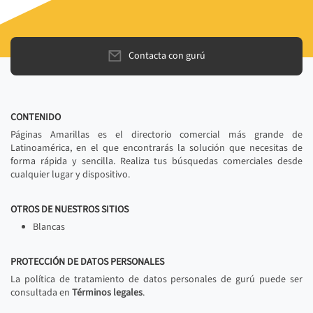
Contacta con gurú
CONTENIDO
Páginas Amarillas es el directorio comercial más grande de
Latinoamérica, en el que encontrarás la solución que necesitas de
forma rápida y sencilla. Realiza tus búsquedas comerciales desde
cualquier lugar y dispositivo.
OTROS DE NUESTROS SITIOS
Blancas
PROTECCIÓN DE DATOS PERSONALES
La política de tratamiento de datos personales de gurú puede ser
consultada en
Términos legales
.