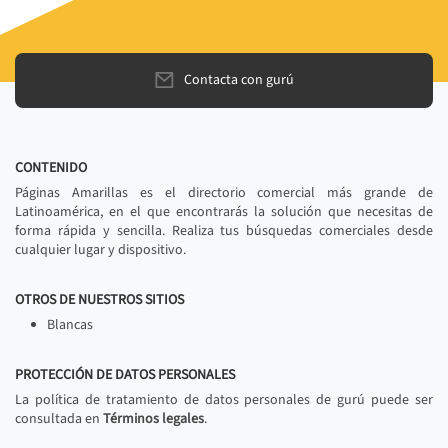
Contacta con gurú
CONTENIDO
Páginas Amarillas es el directorio comercial más grande de
Latinoamérica, en el que encontrarás la solución que necesitas de
forma rápida y sencilla. Realiza tus búsquedas comerciales desde
cualquier lugar y dispositivo.
OTROS DE NUESTROS SITIOS
Blancas
PROTECCIÓN DE DATOS PERSONALES
La política de tratamiento de datos personales de gurú puede ser
consultada en
Términos legales
.