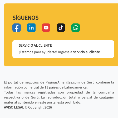
SÍGUENOS
SERVICIO AL CLIENTE
¡Estamos para ayudarte! Ingresa a
servicio al cliente
.
El portal de negocios de PaginasAmarillas.com de Gurú contiene la
información comercial de 11 países de Latinoamérica.
Todas las marcas registradas son propiedad de la compañía
respectiva o de Gurú. La reproducción total o parcial de cualquier
material contenido en este portal está prohibido.
AVISO LEGAL
© Copyright
2026