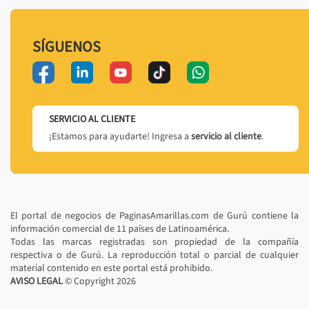
SÍGUENOS
SERVICIO AL CLIENTE
¡Estamos para ayudarte! Ingresa a
servicio al cliente
.
El portal de negocios de PaginasAmarillas.com de Gurú contiene la
información comercial de 11 países de Latinoamérica.
Todas las marcas registradas son propiedad de la compañía
respectiva o de Gurú. La reproducción total o parcial de cualquier
material contenido en este portal está prohibido.
AVISO LEGAL
© Copyright
2026