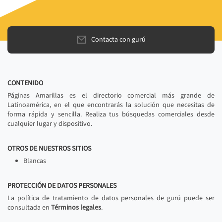
Contacta con gurú
CONTENIDO
Páginas Amarillas es el directorio comercial más grande de
Latinoamérica, en el que encontrarás la solución que necesitas de
forma rápida y sencilla. Realiza tus búsquedas comerciales desde
cualquier lugar y dispositivo.
OTROS DE NUESTROS SITIOS
Blancas
PROTECCIÓN DE DATOS PERSONALES
La política de tratamiento de datos personales de gurú puede ser
consultada en
Términos legales
.