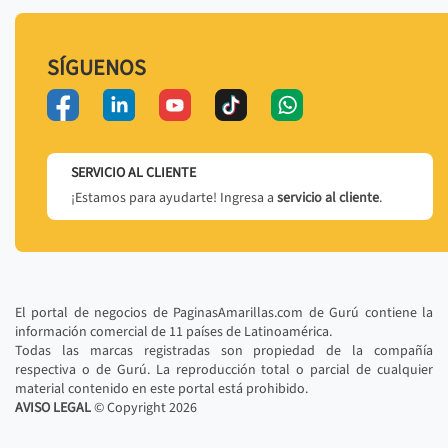
SÍGUENOS
SERVICIO AL CLIENTE
¡Estamos para ayudarte! Ingresa a
servicio al cliente
.
El portal de negocios de PaginasAmarillas.com de Gurú contiene la
información comercial de 11 países de Latinoamérica.
Todas las marcas registradas son propiedad de la compañía
respectiva o de Gurú. La reproducción total o parcial de cualquier
material contenido en este portal está prohibido.
AVISO LEGAL
© Copyright
2026