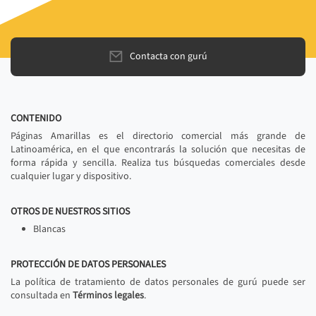
Contacta con gurú
CONTENIDO
Páginas Amarillas es el directorio comercial más grande de
Latinoamérica, en el que encontrarás la solución que necesitas de
forma rápida y sencilla. Realiza tus búsquedas comerciales desde
cualquier lugar y dispositivo.
OTROS DE NUESTROS SITIOS
Blancas
PROTECCIÓN DE DATOS PERSONALES
La política de tratamiento de datos personales de gurú puede ser
consultada en
Términos legales
.