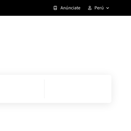
Anúnciate
Perú