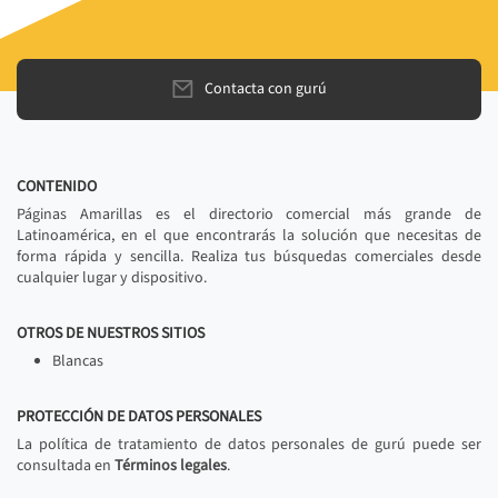
Contacta con gurú
CONTENIDO
Páginas Amarillas es el directorio comercial más grande de
Latinoamérica, en el que encontrarás la solución que necesitas de
forma rápida y sencilla. Realiza tus búsquedas comerciales desde
cualquier lugar y dispositivo.
OTROS DE NUESTROS SITIOS
Blancas
PROTECCIÓN DE DATOS PERSONALES
La política de tratamiento de datos personales de gurú puede ser
consultada en
Términos legales
.