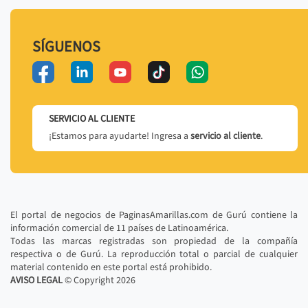
SÍGUENOS
SERVICIO AL CLIENTE
¡Estamos para ayudarte! Ingresa a
servicio al cliente
.
El portal de negocios de PaginasAmarillas.com de Gurú contiene la
información comercial de 11 países de Latinoamérica.
Todas las marcas registradas son propiedad de la compañía
respectiva o de Gurú. La reproducción total o parcial de cualquier
material contenido en este portal está prohibido.
AVISO LEGAL
© Copyright
2026