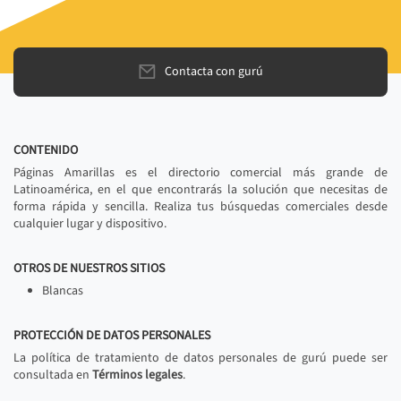
Contacta con gurú
CONTENIDO
Páginas Amarillas es el directorio comercial más grande de
Latinoamérica, en el que encontrarás la solución que necesitas de
forma rápida y sencilla. Realiza tus búsquedas comerciales desde
cualquier lugar y dispositivo.
OTROS DE NUESTROS SITIOS
Blancas
PROTECCIÓN DE DATOS PERSONALES
La política de tratamiento de datos personales de gurú puede ser
consultada en
Términos legales
.