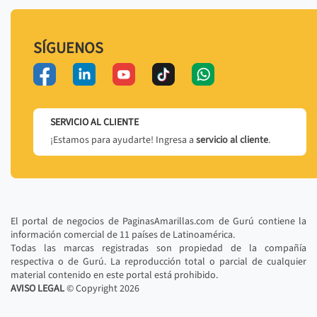
SÍGUENOS
SERVICIO AL CLIENTE
¡Estamos para ayudarte! Ingresa a
servicio al cliente
.
El portal de negocios de PaginasAmarillas.com de Gurú contiene la
información comercial de 11 países de Latinoamérica.
Todas las marcas registradas son propiedad de la compañía
respectiva o de Gurú. La reproducción total o parcial de cualquier
material contenido en este portal está prohibido.
AVISO LEGAL
© Copyright
2026