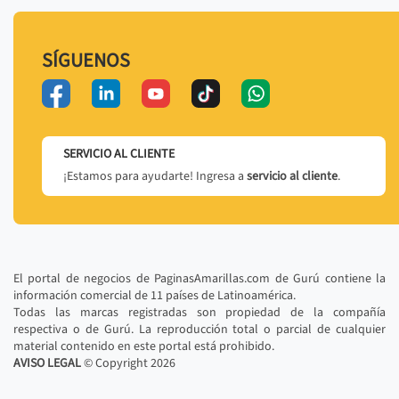
SÍGUENOS
SERVICIO AL CLIENTE
¡Estamos para ayudarte! Ingresa a
servicio al cliente
.
El portal de negocios de PaginasAmarillas.com de Gurú contiene la
información comercial de 11 países de Latinoamérica.
Todas las marcas registradas son propiedad de la compañía
respectiva o de Gurú. La reproducción total o parcial de cualquier
material contenido en este portal está prohibido.
AVISO LEGAL
© Copyright
2026