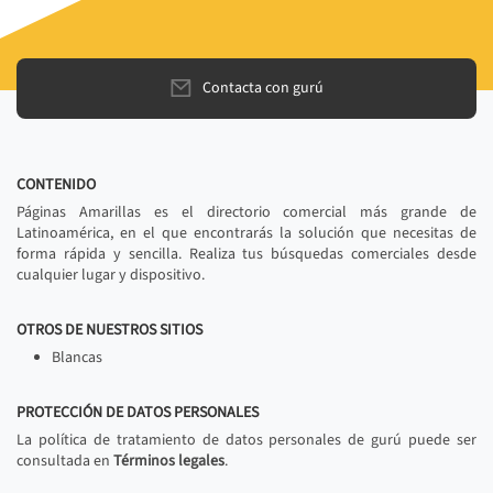
Contacta con gurú
CONTENIDO
Páginas Amarillas es el directorio comercial más grande de
Latinoamérica, en el que encontrarás la solución que necesitas de
forma rápida y sencilla. Realiza tus búsquedas comerciales desde
cualquier lugar y dispositivo.
OTROS DE NUESTROS SITIOS
Blancas
PROTECCIÓN DE DATOS PERSONALES
La política de tratamiento de datos personales de gurú puede ser
consultada en
Términos legales
.