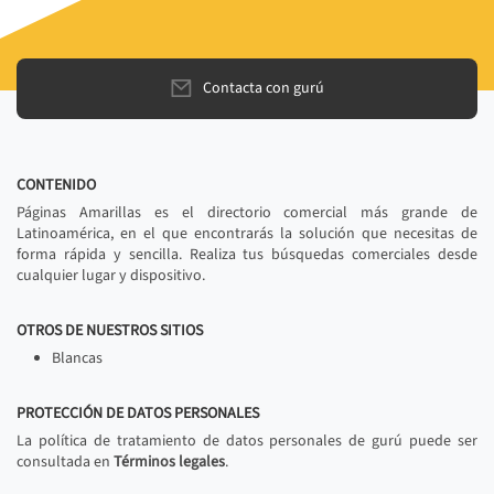
Contacta con gurú
CONTENIDO
Páginas Amarillas es el directorio comercial más grande de
Latinoamérica, en el que encontrarás la solución que necesitas de
forma rápida y sencilla. Realiza tus búsquedas comerciales desde
cualquier lugar y dispositivo.
OTROS DE NUESTROS SITIOS
Blancas
PROTECCIÓN DE DATOS PERSONALES
La política de tratamiento de datos personales de gurú puede ser
consultada en
Términos legales
.