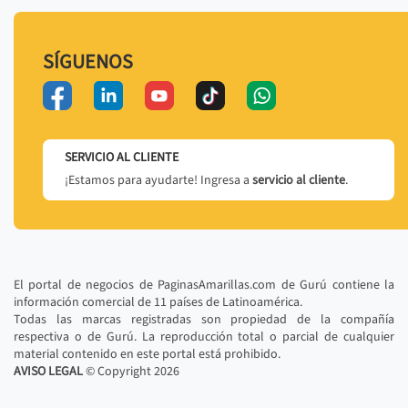
SÍGUENOS
SERVICIO AL CLIENTE
¡Estamos para ayudarte! Ingresa a
servicio al cliente
.
El portal de negocios de PaginasAmarillas.com de Gurú contiene la
información comercial de 11 países de Latinoamérica.
Todas las marcas registradas son propiedad de la compañía
respectiva o de Gurú. La reproducción total o parcial de cualquier
material contenido en este portal está prohibido.
AVISO LEGAL
© Copyright
2026