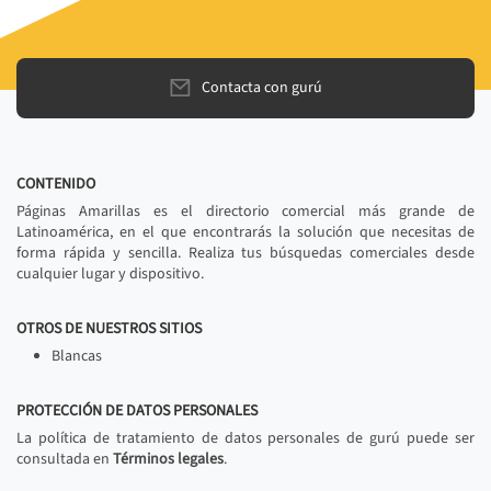
Contacta con gurú
CONTENIDO
Páginas Amarillas es el directorio comercial más grande de
Latinoamérica, en el que encontrarás la solución que necesitas de
forma rápida y sencilla. Realiza tus búsquedas comerciales desde
cualquier lugar y dispositivo.
OTROS DE NUESTROS SITIOS
Blancas
PROTECCIÓN DE DATOS PERSONALES
La política de tratamiento de datos personales de gurú puede ser
consultada en
Términos legales
.