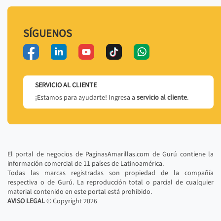
SÍGUENOS
SERVICIO AL CLIENTE
¡Estamos para ayudarte! Ingresa a
servicio al cliente
.
El portal de negocios de PaginasAmarillas.com de Gurú contiene la
información comercial de 11 países de Latinoamérica.
Todas las marcas registradas son propiedad de la compañía
respectiva o de Gurú. La reproducción total o parcial de cualquier
material contenido en este portal está prohibido.
AVISO LEGAL
© Copyright
2026