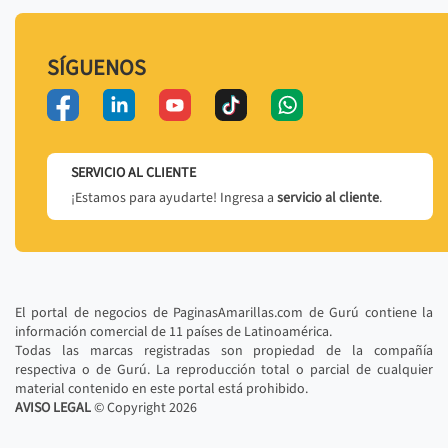
SÍGUENOS
SERVICIO AL CLIENTE
¡Estamos para ayudarte! Ingresa a
servicio al cliente
.
El portal de negocios de PaginasAmarillas.com de Gurú contiene la
información comercial de 11 países de Latinoamérica.
Todas las marcas registradas son propiedad de la compañía
respectiva o de Gurú. La reproducción total o parcial de cualquier
material contenido en este portal está prohibido.
AVISO LEGAL
© Copyright
2026