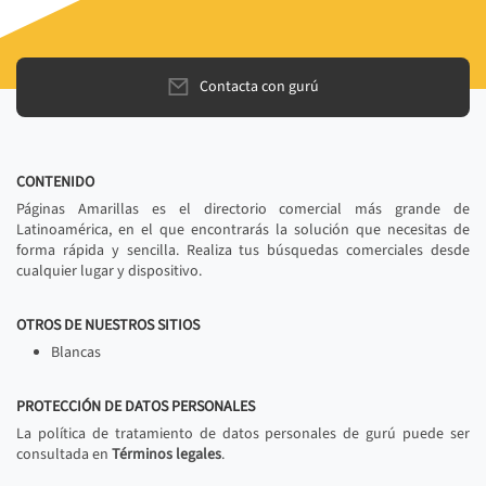
Contacta con gurú
CONTENIDO
Páginas Amarillas es el directorio comercial más grande de
Latinoamérica, en el que encontrarás la solución que necesitas de
forma rápida y sencilla. Realiza tus búsquedas comerciales desde
cualquier lugar y dispositivo.
OTROS DE NUESTROS SITIOS
Blancas
PROTECCIÓN DE DATOS PERSONALES
La política de tratamiento de datos personales de gurú puede ser
consultada en
Términos legales
.