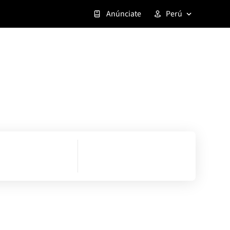
Anúnciate
Perú