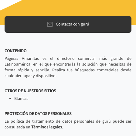
Contacta con gurú
CONTENIDO
Páginas Amarillas es el directorio comercial más grande de
Latinoamérica, en el que encontrarás la solución que necesitas de
forma rápida y sencilla. Realiza tus búsquedas comerciales desde
cualquier lugar y dispositivo.
OTROS DE NUESTROS SITIOS
Blancas
PROTECCIÓN DE DATOS PERSONALES
La política de tratamiento de datos personales de gurú puede ser
consultada en
Términos legales
.