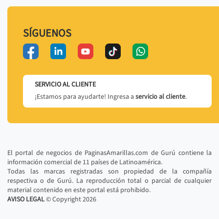
SÍGUENOS
SERVICIO AL CLIENTE
¡Estamos para ayudarte! Ingresa a
servicio al cliente
.
El portal de negocios de PaginasAmarillas.com de Gurú contiene la
información comercial de 11 países de Latinoamérica.
Todas las marcas registradas son propiedad de la compañía
respectiva o de Gurú. La reproducción total o parcial de cualquier
material contenido en este portal está prohibido.
AVISO LEGAL
© Copyright
2026