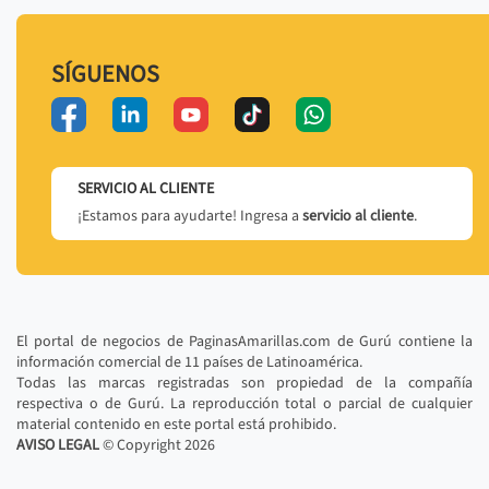
SÍGUENOS
SERVICIO AL CLIENTE
¡Estamos para ayudarte! Ingresa a
servicio al cliente
.
El portal de negocios de PaginasAmarillas.com de Gurú contiene la
información comercial de 11 países de Latinoamérica.
Todas las marcas registradas son propiedad de la compañía
respectiva o de Gurú. La reproducción total o parcial de cualquier
material contenido en este portal está prohibido.
AVISO LEGAL
© Copyright
2026