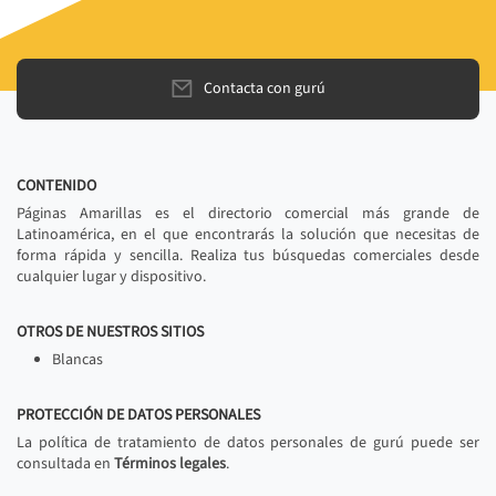
Contacta con gurú
CONTENIDO
Páginas Amarillas es el directorio comercial más grande de
Latinoamérica, en el que encontrarás la solución que necesitas de
forma rápida y sencilla. Realiza tus búsquedas comerciales desde
cualquier lugar y dispositivo.
OTROS DE NUESTROS SITIOS
Blancas
PROTECCIÓN DE DATOS PERSONALES
La política de tratamiento de datos personales de gurú puede ser
consultada en
Términos legales
.