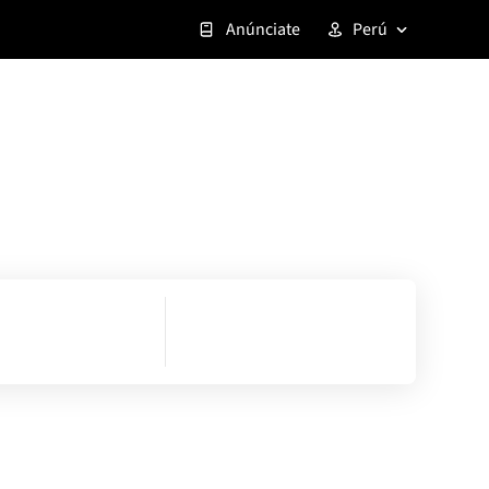
Anúnciate
Perú